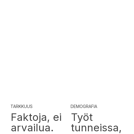
TARKKUUS
DEMOGRAFIA
Faktoja, ei
Työt
arvailua.
tunneissa,